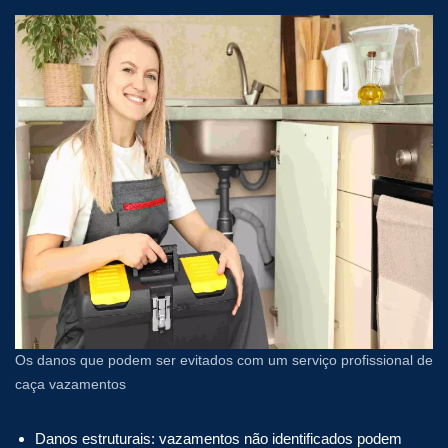
Os danos que podem ser evitados com um serviço profissional de
caça vazamentos
Danos estruturais: vazamentos não identificados podem