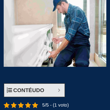
CONTÉUDO
5/5 - (1 voto)