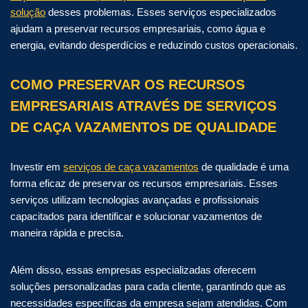
solução
desses problemas. Esses serviços especializados
ajudam a preservar recursos empresariais, como água e
energia, evitando desperdícios e reduzindo custos operacionais.
COMO PRESERVAR OS RECURSOS
EMPRESARIAIS ATRAVÉS DE SERVIÇOS
DE CAÇA VAZAMENTOS DE QUALIDADE
Investir em
serviços de caça vazamentos
de qualidade é uma
forma eficaz de preservar os recursos empresariais. Esses
serviços utilizam tecnologias avançadas e profissionais
capacitados para identificar e solucionar vazamentos de
maneira rápida e precisa.
Além disso, essas empresas especializadas oferecem
soluções personalizadas para cada cliente, garantindo que as
necessidades específicas da empresa sejam atendidas. Com