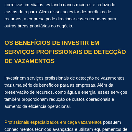
corretivas imediatas, evitando danos maiores e reduzindo
custos de reparo. Além disso, ao evitar desperdícios de
recursos, a empresa pode direcionar esses recursos para
outras áreas prioritárias do negócio.
OS BENEFÍCIOS DE INVESTIR EM
SERVIÇOS PROFISSIONAIS DE DETECÇÃO
DE VAZAMENTOS
Investir em serviços profissionais de detecção de vazamentos
traz uma série de benefícios para as empresas. Além da
preservação de recursos, como água e energia, esses serviços
também proporcionam redução de custos operacionais e
aumento da eficiência operacional.
Profissionais especializados em caça vazamentos
possuem
conhecimentos técnicos avançados e utilizam equipamentos de