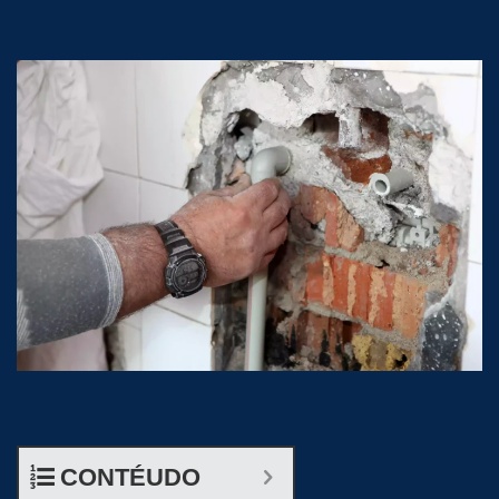
CONTÉUDO