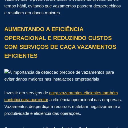
tempo hábil, evitando que vazamentos passem despercebidos
e resultem em danos maiores.
AUMENTANDO A EFICIÊNCIA
OPERACIONAL E REDUZINDO CUSTOS
COM SERVIÇOS DE CAÇA VAZAMENTOS
EFICIENTES
Investir em serviços de
caça vazamentos eficientes também
contribui para aumentar
a eficiência operacional das empresas.
Vazamentos desperdiçam recursos e afetam negativamente a
produtividade e eficiência das operações.