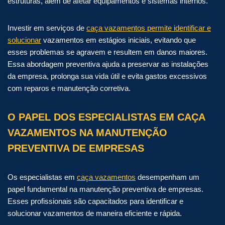
estruturas, além de afetar equipamentos e sistemas internos.
Investir em serviços de
caça vazamentos permite identificar e
solucionar
vazamentos em estágios iniciais, evitando que
esses problemas se agravem e resultem em danos maiores.
Essa abordagem preventiva ajuda a preservar as instalações
da empresa, prolonga sua vida útil e evita gastos excessivos
com reparos e manutenção corretiva.
O PAPEL DOS ESPECIALISTAS EM CAÇA
VAZAMENTOS NA MANUTENÇÃO
PREVENTIVA DE EMPRESAS
Os especialistas em
caça vazamentos
desempenham um
papel fundamental na manutenção preventiva de empresas.
Esses profissionais são capacitados para identificar e
solucionar vazamentos de maneira eficiente e rápida.