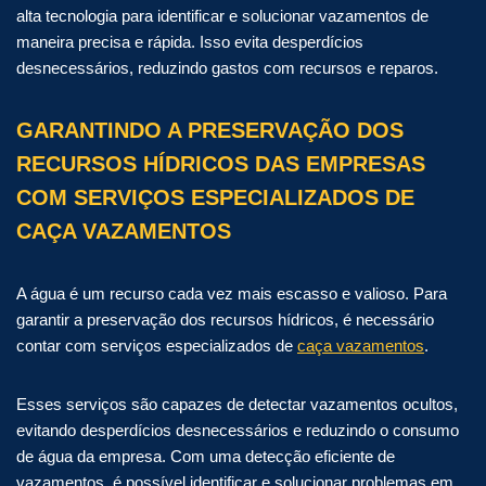
alta tecnologia para identificar e solucionar vazamentos de
maneira precisa e rápida. Isso evita desperdícios
desnecessários, reduzindo gastos com recursos e reparos.
GARANTINDO A PRESERVAÇÃO DOS
RECURSOS HÍDRICOS DAS EMPRESAS
COM SERVIÇOS ESPECIALIZADOS DE
CAÇA VAZAMENTOS
A água é um recurso cada vez mais escasso e valioso. Para
garantir a preservação dos recursos hídricos, é necessário
contar com serviços especializados de
caça vazamentos
.
Esses serviços são capazes de detectar vazamentos ocultos,
evitando desperdícios desnecessários e reduzindo o consumo
de água da empresa. Com uma detecção eficiente de
vazamentos, é possível identificar e solucionar problemas em