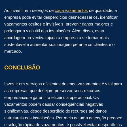
Ao investir em serviços de
caça vazamentos
de qualidade, a
empresa pode evitar desperdícios desnecessários, identificar
vazamentos ocultos e invisíveis, prevenir danos maiores e
prolongar a vida útil das instalações. Além disso, essa
abordagem preventiva ajuda a empresa a se tornar mais
sustentável e aumentar sua imagem perante os clientes e o
mercado.
CONCLUSÃO
Investir em serviços eficientes de caça vazamentos é vital para
as empresas que desejam preservar seus recursos
empresariais e garantir a eficiência operacional. Os
vazamentos podem causar consequências negativas
significativas, desde desperdício de recursos até danos
estruturais nas instalações. Por meio de uma detecção precoce
e solução rápida de vazamentos, é possível evitar desperdícios