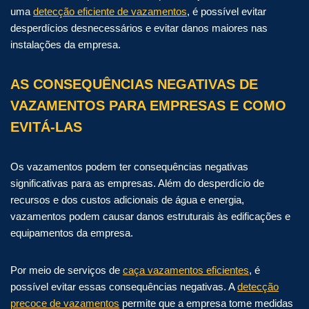
uma
detecção eficiente de vazamentos
, é possível evitar
desperdícios desnecessários e evitar danos maiores nas
instalações da empresa.
AS CONSEQUÊNCIAS NEGATIVAS DE
VAZAMENTOS PARA EMPRESAS E COMO
EVITÁ-LAS
Os vazamentos podem ter consequências negativas
significativas para as empresas. Além do desperdício de
recursos e dos custos adicionais de água e energia,
vazamentos podem causar danos estruturais às edificações e
equipamentos da empresa.
Por meio de serviços de
caça vazamentos eficientes
, é
possível evitar essas consequências negativas. A
detecção
precoce de vazamentos
permite que a empresa tome medidas