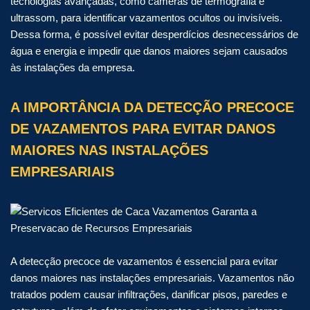
tecnologias avançadas, como câmeras de termografia e
ultrassom, para identificar vazamentos ocultos ou invisíveis.
Dessa forma, é possível evitar desperdícios desnecessários de
água e energia e impedir que danos maiores sejam causados
às instalações da empresa.
A IMPORTÂNCIA DA DETECÇÃO PRECOCE
DE VAZAMENTOS PARA EVITAR DANOS
MAIORES NAS INSTALAÇÕES
EMPRESARIAIS
A detecção precoce de vazamentos é essencial para evitar
danos maiores nas instalações empresariais. Vazamentos não
tratados podem causar infiltrações, danificar pisos, paredes e