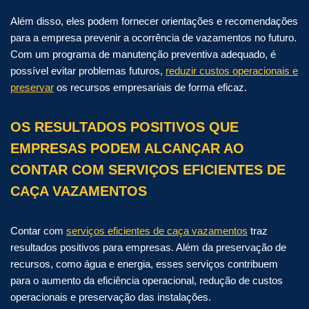
Além disso, eles podem fornecer orientações e recomendações
para a empresa prevenir a ocorrência de vazamentos no futuro.
Com um programa de manutenção preventiva adequado, é
possível evitar problemas futuros,
reduzir custos operacionais e
preservar
os recursos empresariais de forma eficaz.
OS RESULTADOS POSITIVOS QUE
EMPRESAS PODEM ALCANÇAR AO
CONTAR COM SERVIÇOS EFICIENTES DE
CAÇA VAZAMENTOS
Contar com
serviços eficientes de caça vazamentos
traz
resultados positivos para empresas. Além da preservação de
recursos, como água e energia, esses serviços contribuem
para o aumento da eficiência operacional, redução de custos
operacionais e preservação das instalações.