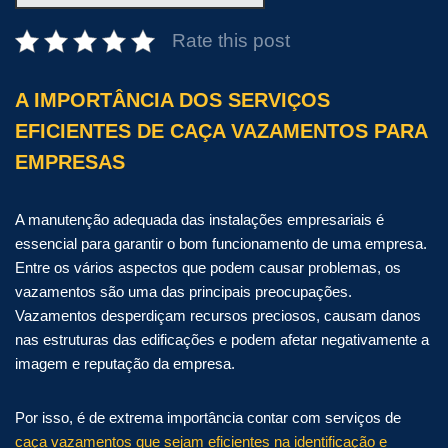
Rate this post
A IMPORTÂNCIA DOS SERVIÇOS
EFICIENTES DE CAÇA VAZAMENTOS PARA
EMPRESAS
A manutenção adequada das instalações empresariais é
essencial para garantir o bom funcionamento de uma empresa.
Entre os vários aspectos que podem causar problemas, os
vazamentos são uma das principais preocupações.
Vazamentos desperdiçam recursos preciosos, causam danos
nas estruturas das edificações e podem afetar negativamente a
imagem e reputação da empresa.
Por isso, é de extrema importância contar com serviços de
caça vazamentos que sejam eficientes na identificação e