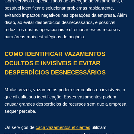
Com serviços especializados de detecção de vazamentos, é
possível identificar e solucionar problemas rapidamente,
evitando impactos negativos nas operações da empresa. Além
disso, ao evitar desperdícios desnecessários, é possível
reduzir os custos operacionais e direcionar esses recursos
para áreas mais estratégicas do negócio.
COMO IDENTIFICAR VAZAMENTOS
OCULTOS E INVISÍVEIS E EVITAR
DESPERDÍCIOS DESNECESSÁRIOS
Muitas vezes, vazamentos podem ser ocultos ou invisíveis, o
que dificulta sua identificação. Esses vazamentos podem
causar grandes desperdícios de recursos sem que a empresa
sequer perceba.
Os serviços de
caça vazamentos eficientes
utilizam